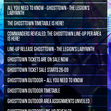
ALL YOU NEED TO KNOW - GHOSTTOWN - THE LEGION'S
LABYRINTH
THE GHOSTTOWN TIMETABLE IS HERE!
COMMANDERS REVEALED: THE GHOSTTOWN LINE-UP PER AREA
IS HERE!
LINE-UP RELEASE GHOSTTOWN - THE LEGION'S LABYRINTH
GHOSTTOWN TICKETS ARE ON SALE NOW
GHOSTTOWN TICKET SALE STARTS 26-09
GHOSTTOWN OUTDOOR – ALL YOU NEED TO KNOW
GHOSTTOWN OUTDOOR TIMETABLE
GHOSTTOWN OUTDOOR AREA ASSIGNMENTS UNVEILED